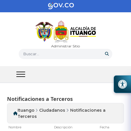
Administrar Sitio
Buscar...
Notificaciones a Terceros
Ituango
Ciudadanos
Notificaciones a
Terceros
Nombre
Descripción
Fecha