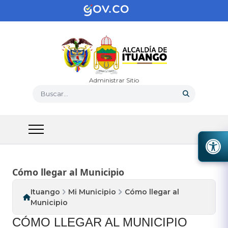
Administrar Sitio
Buscar...
Cómo llegar al Municipio
Ituango
Mi Municipio
Cómo llegar al
Municipio
​​CÓMO LLEGAR AL MUNICIPIO