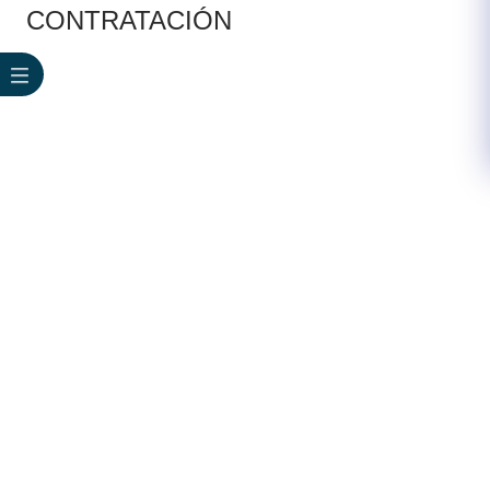
CONTRATACIÓN