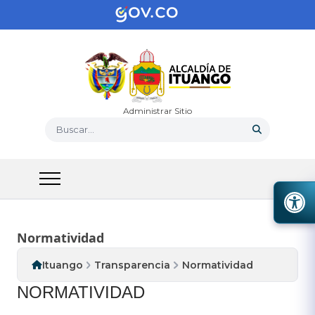
Administrar Sitio
Buscar...
Normatividad
Ituango
Transparencia
Normatividad
NORMATIVIDAD